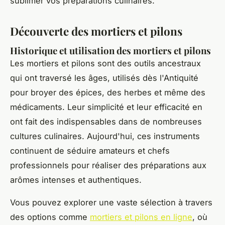
sublimer vos préparations culinaires.
Découverte des mortiers et pilons
Historique et utilisation des mortiers et pilons
Les mortiers et pilons sont des outils ancestraux
qui ont traversé les âges, utilisés dès l'Antiquité
pour broyer des épices, des herbes et même des
médicaments. Leur simplicité et leur efficacité en
ont fait des indispensables dans de nombreuses
cultures culinaires. Aujourd'hui, ces instruments
continuent de séduire amateurs et chefs
professionnels pour réaliser des préparations aux
arômes intenses et authentiques.
Vous pouvez explorer une vaste sélection à travers
des options comme
mortiers et pilons en ligne
, où