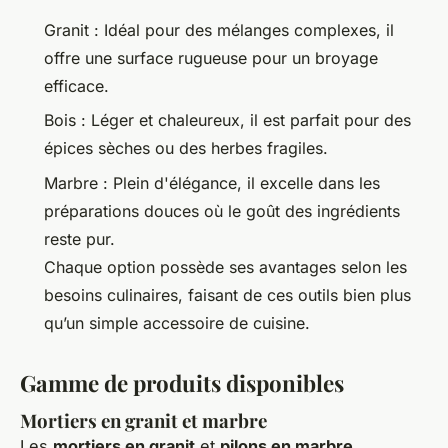
Granit : Idéal pour des mélanges complexes, il
offre une surface rugueuse pour un broyage
efficace.
Bois : Léger et chaleureux, il est parfait pour des
épices sèches ou des herbes fragiles.
Marbre : Plein d'élégance, il excelle dans les
préparations douces où le goût des ingrédients
reste pur.
Chaque option possède ses avantages selon les
besoins culinaires, faisant de ces outils bien plus
qu’un simple accessoire de cuisine.
Gamme de produits disponibles
Mortiers en granit et marbre
Les
mortiers en granit
et
pilons en marbre