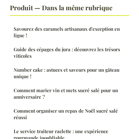
Produit — Dans la même rubrique
Savourez des caramels artisanaux d'exception en
ligne !
Guide des cépages du jura : découvrez les trésors
viticoles
Number cake : astuces et saveurs pour un gâteau
unique !
Comment marier vin et mets sucré salé pour un
anniversaire ?
Comment organiser un repas de Noël sucré salé
réussi
Le service traiteur raclette : une expérience
gourmande inoubliable