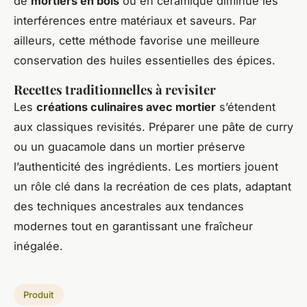
de
mortiers en bois
ou en céramique diminue les
interférences entre matériaux et saveurs. Par
ailleurs, cette méthode favorise une meilleure
conservation des huiles essentielles des épices.
Recettes traditionnelles à revisiter
Les
créations culinaires avec mortier
s’étendent
aux classiques revisités. Préparer une pâte de curry
ou un guacamole dans un mortier préserve
l’authenticité des ingrédients. Les mortiers jouent
un rôle clé dans la recréation de ces plats, adaptant
des techniques ancestrales aux tendances
modernes tout en garantissant une fraîcheur
inégalée.
Produit