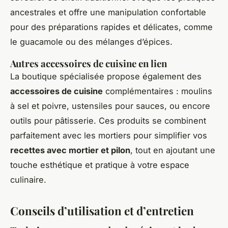
ancestrales et offre une manipulation confortable
pour des préparations rapides et délicates, comme
le guacamole ou des mélanges d’épices.
Autres accessoires de cuisine en lien
La boutique spécialisée propose également des
accessoires de cuisine
complémentaires : moulins
à sel et poivre, ustensiles pour sauces, ou encore
outils pour pâtisserie. Ces produits se combinent
parfaitement avec les mortiers pour simplifier vos
recettes avec mortier et pilon
, tout en ajoutant une
touche esthétique et pratique à votre espace
culinaire.
Conseils d’utilisation et d’entretien