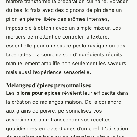
marbre transforme la préparation culinaire. Écraser
du basilic frais avec des pignons de pin dans un
pilon en pierre libère des arômes intenses,
impossible à obtenir avec un simple mixeur. Les
mortiers permettent de contrôler la texture,
essentielle pour une sauce pesto rustique ou des
tapenades. La combinaison d’ingrédients réduits
manuellement amplifie non seulement les saveurs,
mais aussi l’expérience sensorielle.
Mélanges d'épices personnalisés
Les
pilons pour épices
révèlent leur efficacité dans
la création de mélanges maison. De la coriandre
aux grains de poivre, personnalisez vos
assortiments pour transcender vos recettes
quotidiennes en plats dignes d’un chef. L’utilisation