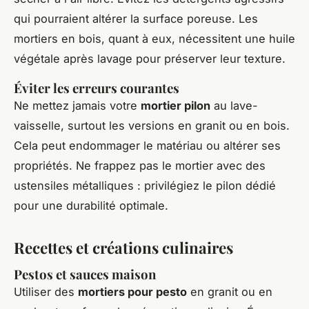
qui pourraient altérer la surface poreuse. Les
mortiers en bois, quant à eux, nécessitent une huile
végétale après lavage pour préserver leur texture.
Éviter les erreurs courantes
Ne mettez jamais votre
mortier pilon
au lave-
vaisselle, surtout les versions en granit ou en bois.
Cela peut endommager le matériau ou altérer ses
propriétés. Ne frappez pas le mortier avec des
ustensiles métalliques : privilégiez le pilon dédié
pour une durabilité optimale.
Recettes et créations culinaires
Pestos et sauces maison
Utiliser des
mortiers pour pesto
en granit ou en