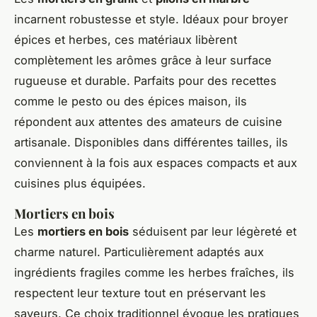
incarnent robustesse et style. Idéaux pour broyer
épices et herbes, ces matériaux libèrent
complètement les arômes grâce à leur surface
rugueuse et durable. Parfaits pour des recettes
comme le pesto ou des épices maison, ils
répondent aux attentes des amateurs de cuisine
artisanale. Disponibles dans différentes tailles, ils
conviennent à la fois aux espaces compacts et aux
cuisines plus équipées.
Mortiers en bois
Les
mortiers en bois
séduisent par leur légèreté et
charme naturel. Particulièrement adaptés aux
ingrédients fragiles comme les herbes fraîches, ils
respectent leur texture tout en préservant les
saveurs. Ce choix traditionnel évoque les pratiques