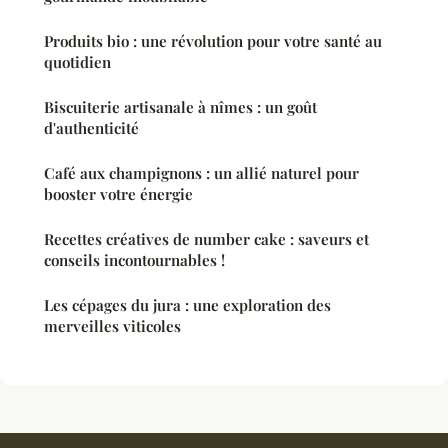
Produits bio : une révolution pour votre santé au
quotidien
Biscuiterie artisanale à nîmes : un goût
d'authenticité
Café aux champignons : un allié naturel pour
booster votre énergie
Recettes créatives de number cake : saveurs et
conseils incontournables !
Les cépages du jura : une exploration des
merveilles viticoles