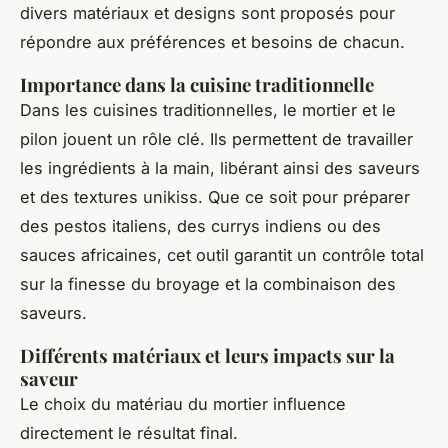
divers matériaux et designs sont proposés pour
répondre aux préférences et besoins de chacun.
Importance dans la cuisine traditionnelle
Dans les cuisines traditionnelles, le mortier et le
pilon jouent un rôle clé. Ils permettent de travailler
les ingrédients à la main, libérant ainsi des saveurs
et des textures unikiss. Que ce soit pour préparer
des pestos italiens, des currys indiens ou des
sauces africaines, cet outil garantit un contrôle total
sur la finesse du broyage et la combinaison des
saveurs.
Différents matériaux et leurs impacts sur la
saveur
Le choix du matériau du mortier influence
directement le résultat final.