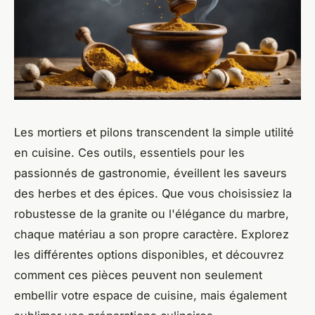
Les mortiers et pilons transcendent la simple utilité
en cuisine. Ces outils, essentiels pour les
passionnés de gastronomie, éveillent les saveurs
des herbes et des épices. Que vous choisissiez la
robustesse de la granite ou l'élégance du marbre,
chaque matériau a son propre caractère. Explorez
les différentes options disponibles, et découvrez
comment ces pièces peuvent non seulement
embellir votre espace de cuisine, mais également