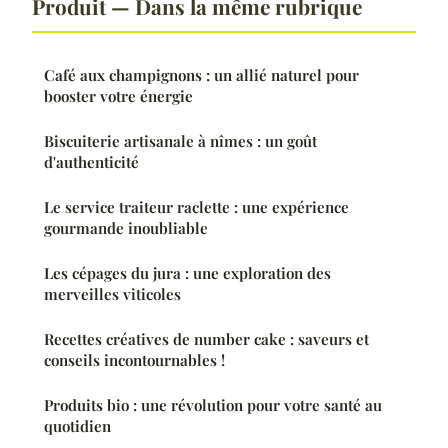
Produit — Dans la même rubrique
Café aux champignons : un allié naturel pour
booster votre énergie
Biscuiterie artisanale à nîmes : un goût
d'authenticité
Le service traiteur raclette : une expérience
gourmande inoubliable
Les cépages du jura : une exploration des
merveilles viticoles
Recettes créatives de number cake : saveurs et
conseils incontournables !
Produits bio : une révolution pour votre santé au
quotidien