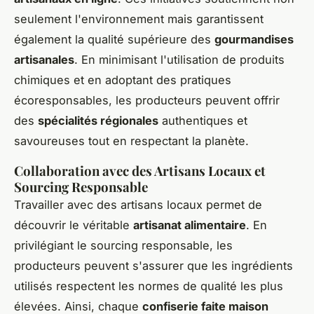
seulement l'environnement mais garantissent
également la qualité supérieure des
gourmandises
artisanales
. En minimisant l'utilisation de produits
chimiques et en adoptant des pratiques
écoresponsables, les producteurs peuvent offrir
des
spécialités régionales
authentiques et
savoureuses tout en respectant la planète.
Collaboration avec des Artisans Locaux et
Sourcing Responsable
Travailler avec des artisans locaux permet de
découvrir le véritable
artisanat alimentaire
. En
privilégiant le sourcing responsable, les
producteurs peuvent s'assurer que les ingrédients
utilisés respectent les normes de qualité les plus
élevées. Ainsi, chaque
confiserie faite maison