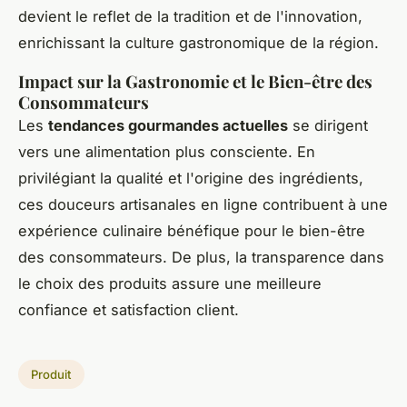
devient le reflet de la tradition et de l'innovation,
enrichissant la culture gastronomique de la région.
Impact sur la Gastronomie et le Bien-être des
Consommateurs
Les
tendances gourmandes actuelles
se dirigent
vers une alimentation plus consciente. En
privilégiant la qualité et l'origine des ingrédients,
ces douceurs artisanales en ligne contribuent à une
expérience culinaire bénéfique pour le bien-être
des consommateurs. De plus, la transparence dans
le choix des produits assure une meilleure
confiance et satisfaction client.
Produit