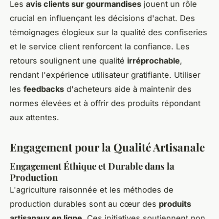
Les
avis clients sur gourmandises
jouent un rôle
crucial en influençant les décisions d'achat. Des
témoignages élogieux sur la qualité des confiseries
et le service client renforcent la confiance. Les
retours soulignent une qualité
irréprochable
,
rendant l'expérience utilisateur gratifiante. Utiliser
les
feedbacks
d'acheteurs aide à maintenir des
normes élevées et à offrir des produits répondant
aux attentes.
Engagement pour la Qualité Artisanale
Engagement Éthique et Durable dans la
Production
L'agriculture raisonnée et les méthodes de
production durables sont au cœur des
produits
artisanaux en ligne
. Ces initiatives soutiennent non