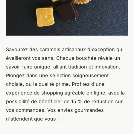
Savourez des caramels artisanaux d'exception qui
éveilleront vos sens. Chaque bouchée révèle un
savoir-faire unique, alliant tradition et innovation.
Plongez dans une sélection soigneusement
choisie, où la qualité prime. Profitez d'une
expérience de shopping agréable en ligne, avec la
possibilité de bénéficier de 15 % de réduction sur
vos commandes. Vos envies gourmandes
n'attendent que vous !