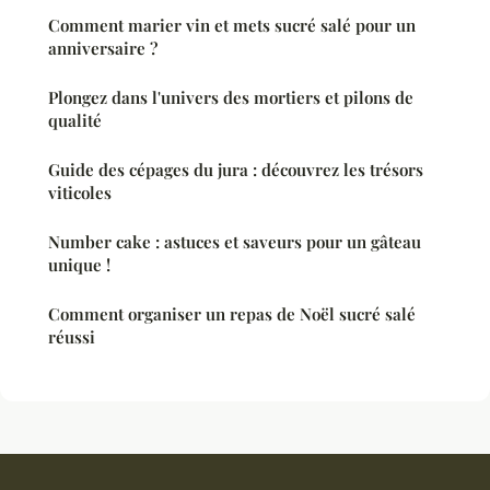
Comment marier vin et mets sucré salé pour un
anniversaire ?
Plongez dans l'univers des mortiers et pilons de
qualité
Guide des cépages du jura : découvrez les trésors
viticoles
Number cake : astuces et saveurs pour un gâteau
unique !
Comment organiser un repas de Noël sucré salé
réussi