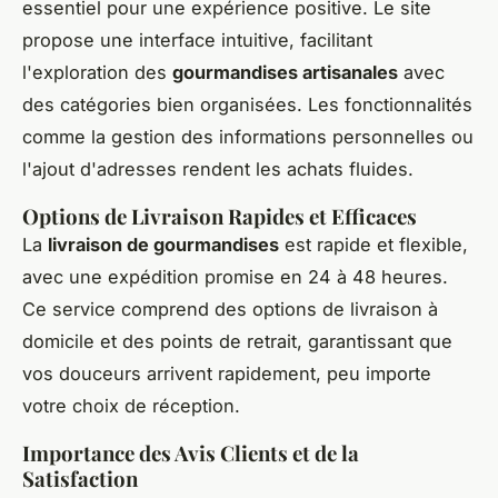
essentiel pour une expérience positive. Le site
propose une interface intuitive, facilitant
l'exploration des
gourmandises artisanales
avec
des catégories bien organisées. Les fonctionnalités
comme la gestion des informations personnelles ou
l'ajout d'adresses rendent les achats fluides.
Options de Livraison Rapides et Efficaces
La
livraison de gourmandises
est rapide et flexible,
avec une expédition promise en 24 à 48 heures.
Ce service comprend des options de livraison à
domicile et des points de retrait, garantissant que
vos douceurs arrivent rapidement, peu importe
votre choix de réception.
Importance des Avis Clients et de la
Satisfaction