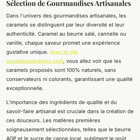
Sélection de Gourmandises Artisanales
Dans l'univers des gourmandises artisanales, les
caramels se distinguent par leur diversité et leur
authenticité. Caramel au beurre salé, cannelle ou
vanille, chaque saveur promet une expérience
gustative unique.
Avec le site
auxdelicesbretons.com
, vous allez voir que les
caramels proposés sont 100% naturels, sans
conservateurs ni colorants, garantissant une qualité
exceptionnelle.
L'importance des ingrédients de qualité et du
savoir-faire artisanal est cruciale dans la création de
ces douceurs. Les matières premières
soigneusement sélectionnées, telles que le beurre
AOP et le sucre de canne local, subliment le goût