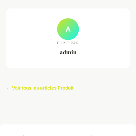
A
ECRIT PAR
admin
← Voir tous les articles Produit