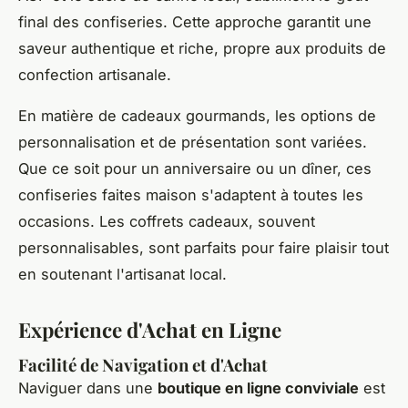
final des confiseries. Cette approche garantit une
saveur authentique et riche, propre aux produits de
confection artisanale.
En matière de cadeaux gourmands, les options de
personnalisation et de présentation sont variées.
Que ce soit pour un anniversaire ou un dîner, ces
confiseries faites maison s'adaptent à toutes les
occasions. Les coffrets cadeaux, souvent
personnalisables, sont parfaits pour faire plaisir tout
en soutenant l'artisanat local.
Expérience d'Achat en Ligne
Facilité de Navigation et d'Achat
Naviguer dans une
boutique en ligne conviviale
est